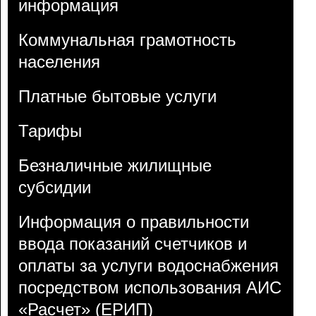
информация
Коммунальная грамотность
населения
Платные бытовые услуги
Тарифы
Безналичные жилищные
субсидии
Информация о правильности
ввода показаний счетчиков и
оплаты за услуги водоснабжения
посредством использования АИС
«Расчет» (ЕРИП)