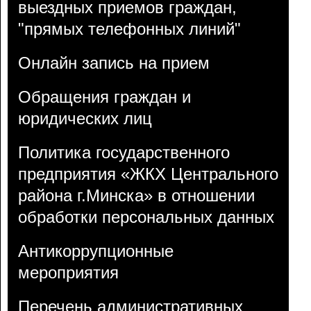
выездных приемов граждан,
"прямых телефонных линий"
Онлайн запись на прием
Обращения граждан и
юридических лиц
Политика государственного
предприятия «ЖКХ Центрального
района г.Минска» в отношении
обработки персональных данных
Антикоррупционные
мероприятия
Перечень административных