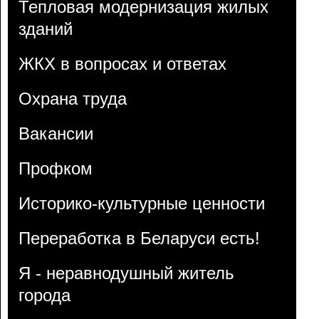
Тепловая модернизация жилых
зданий
ЖКХ в вопросах и ответах
Охрана труда
Вакансии
Профком
Историко-культурные ценности
Переработка в Беларуси есть!
Я - неравнодушный житель
города