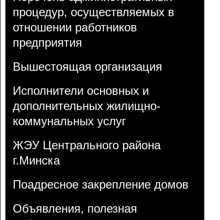
процедур, осуществляемых в
отношении работников
предприятия
Вышестоящая организация
Исполнители основных и
дополнительных жилищно-
коммунальных услуг
ЖЭУ Центрального района
г.Минска
Поадресное закрепление домов
Объявления, полезная