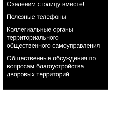
Озеленим столицу вместе!
Полезные телефоны
Коллегиальные органы
территориального
общественного самоуправления
Общественные обсуждения по
вопросам благоустройства
дворовых территорий