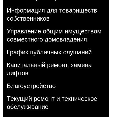
Информация для товариществ
собственников
Управление общим имуществом
совместного домовладения
График публичных слушаний
Капитальный ремонт, замена
лифтов
Благоустройство
Текущий ремонт и техническое
обслуживание