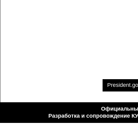
President.go
Официальный
Разработка и сопровождение К